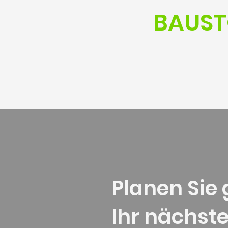
BAUST
Planen Sie
Ihr nächste