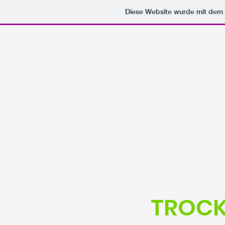
Diese Website wurde mit de
TROC